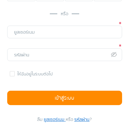
หรือ
ให้ฉันอยู่ในระบบต่อไป
เข้าสู่ระบบ
ลืม
ยูสเซอร์เนม
หรือ
รหัสผ่าน
?