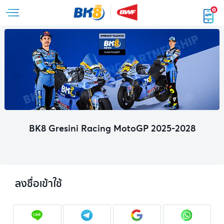
BK8 Gresini Racing MotoGP 2025-2028
ลงชื่อเข้าใช้