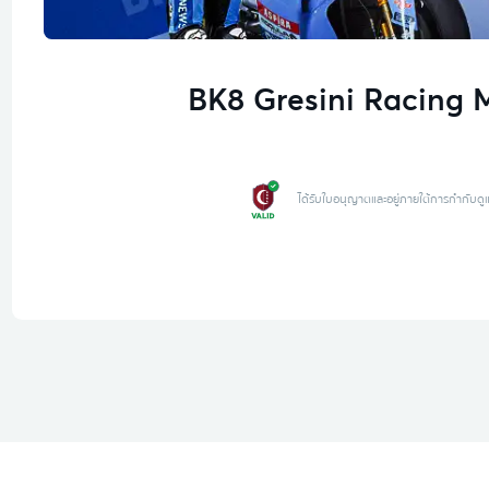
BK8 Gresini Racing
ได้รับใบอนุญาตและอยู่ภายใต้การกำกับดู