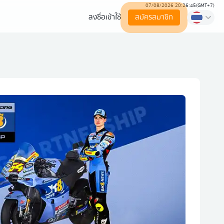
07/08/2026 20:26:45
(
GMT+7
)
ลงชื่อเข้าใช้
สมัครสมาชิก