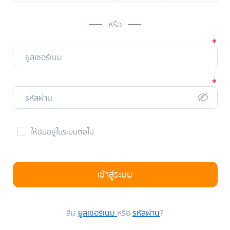
หรือ
ให้ฉันอยู่ในระบบต่อไป
เข้าสู่ระบบ
ลืม
ยูสเซอร์เนม
หรือ
รหัสผ่าน
?