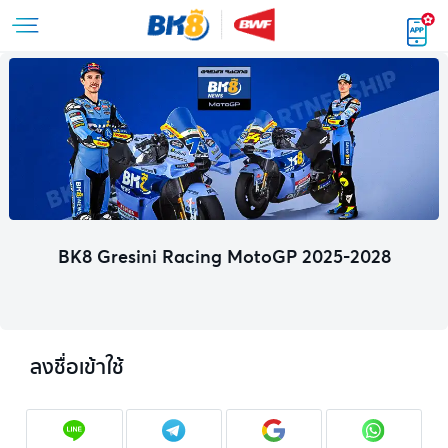
BK8 Gresini Racing MotoGP 2025-2028
ลงชื่อเข้าใช้