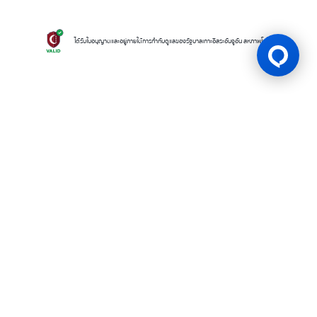
ได้รับใบอนุญาตและอยู่ภายใต้การกำกับดูแลของรัฐบาลเกาะอิสระอันจูอัน สหภาพโคโมโรส
ใบอนุญาตเกม
BK8 ดำเนินการโดยบริษัท Mettlemind Tech Ltd. หมายเลขจดทะเบียน
15779 ที่อยู่จดทะเบียน: ฮัมชาโก, เมืองมูตซามูดู, เกาะอองฌวน , สหภาพคอ
โมโรส BK8ได้รับใบอนุญาตและอยู่ภายใต้การกำกับดูแลโดยรัฐบาลเกาะอองฌ
วน สหภาพคอโมโรส ภายใต้ใบอนุญาตเลขที่ ALSI-202504032-FI2 BK8
ปฏิบัติตามข้อกำหนดและกฎระเบียบทางกฎหมายอย่างเคร่งครัด และได้รับ
อนุญาตให้ดำเนินกิจกรรมการเดิมพันทุกประเภทอย่างถูกต้องตามกฎหมาย