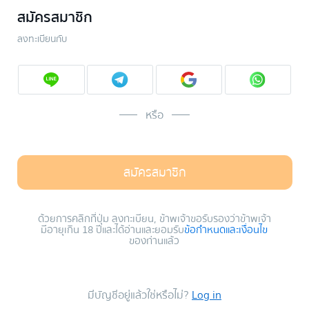
สมัครสมาชิก
ลงทะเบียนกับ
หรือ
สมัครสมาชิก
ด้วยการคลิกที่ปุ่ม ลงทะเบียน, ข้าพเจ้าขอรับรองว่าข้าพเจ้า
มีอายุเกิน 18 ปีและได้อ่านและยอมรับ
ข้อกำหนดและเงื่อนไข
ของท่านแล้ว
มีบัญชีอยู่แล้วใช่หรือไม่?
Log in