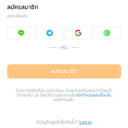
สมัครสมาชิก
ลงทะเบียนกับ
หรือ
สมัครสมาชิก
ด้วยการคลิกที่ปุ่ม ลงทะเบียน, ข้าพเจ้าขอรับรองว่าข้าพเจ้า
มีอายุเกิน 18 ปีและได้อ่านและยอมรับ
ข้อกำหนดและเงื่อนไข
ของท่านแล้ว
มีบัญชีอยู่แล้วใช่หรือไม่?
Log in