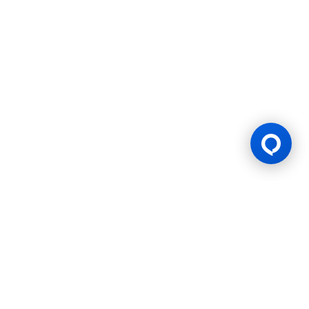
ใบอนุญาตเกม