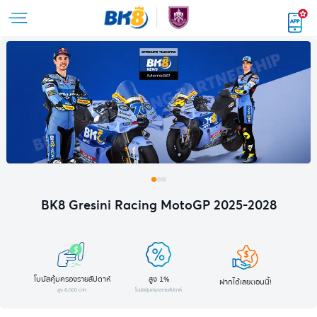
BK8 Gresini Racing MotoGP 2025-2028
โบนัสคุ้มครองรายสัปดาห์
สูง 1%
ฝากได้เลยตอนนี้!
สูง 8,000 บาท
โบนัสคุ้มครองรายสัปดาห์