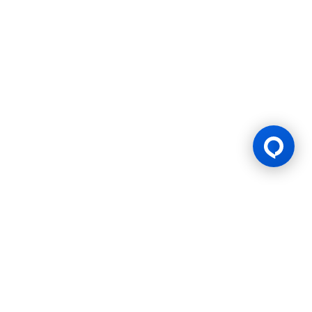
ใบอนุญาตเกม