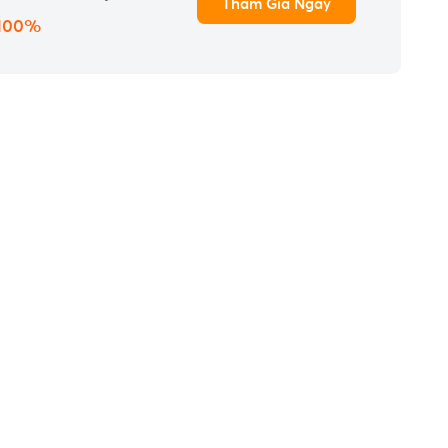
Tham Gia Ngay
 100%