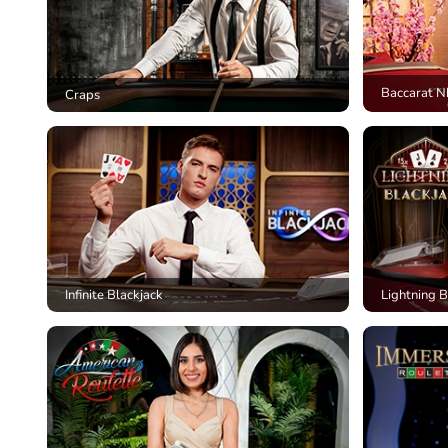
AE Casino / Blackjack
**u*e
WM Casino / BẦU CUA
m****
Baccarat N
Craps
AE Casino / Blackjack
*e*a*
MicroGaming / Baccarat
**s*m
Evolution Gaming / SIC BO
f*ir**
AE Casino / Blackjack
**d*4
Dream Gaming / Baccarat
i*at*
Infinite Blackjack
Lightning B
AE casino / Roullete
*d*nc*
Dream Gaming / Baccarat
u**a*
AE Casino / Blackjack
**a*h
AE casino / Roullete
*o*f*