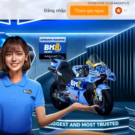
07/08/2026 12:39:46
(
GMT+7
)
Đăng nhập
Tham gia ngay