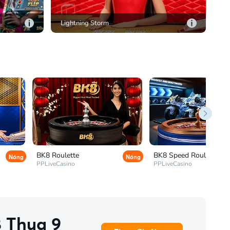
Lightning Storm
BK8 Speed Roulette
BK8 Vietnamese Speed Baccarat
Nóng
Nóng
PPLiveCasino
PPLiveCasino
8 Thua 9