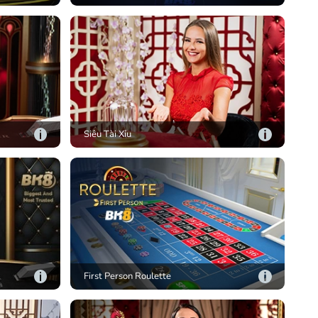
Siêu Tài Xỉu
First Person Roulette