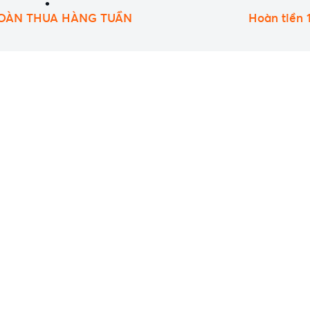
2,008,690.00
*g*3*
OÀN THUA HÀNG TUẦN
Hoàn tiền
3,986,658.00
*d*u*u
2,068,902.00
*1*1
185,665.00
*ei*me
1,862,611.00
y*u**o*
1,282,393.00
216,720.00
*1**0*
269,492.00
u*s*
3,556,487.00
ti*e*u*
523,174.00
*p**p**y