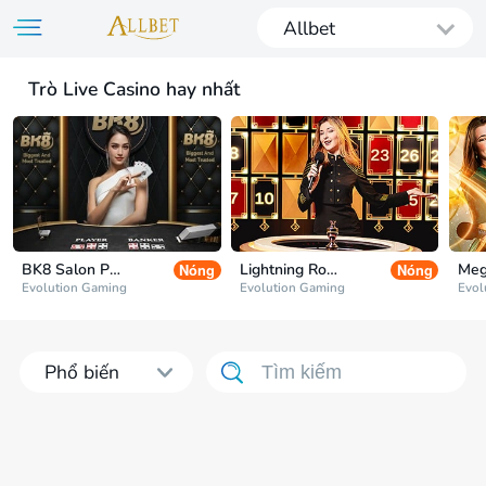
Allbet
Trò Live Casino hay nhất
BK8 Salon Prive Baccarat
Lightning Roulette
Meg
Nóng
Nóng
Evolution Gaming
Evolution Gaming
Evol
Phổ biến