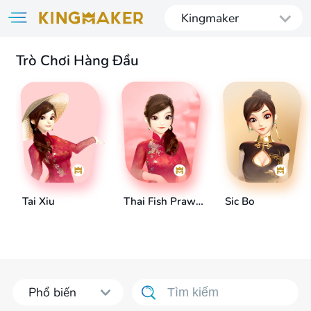
Kingmaker
Trò Chơi Hàng Đầu
Tai Xiu
Thai Fish Prawn Crab
Sic Bo
Phổ biến