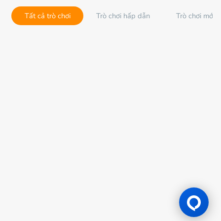
Tất cả trò chơi
Trò chơi hấp dẫn
Trò chơi mới