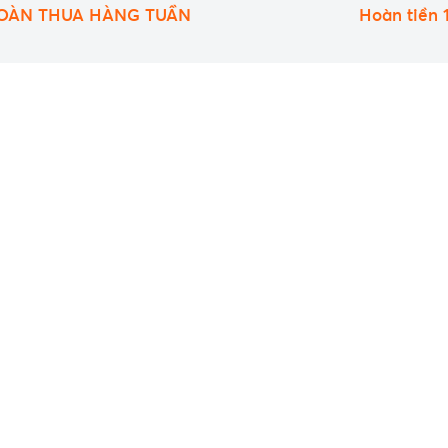
OÀN THUA HÀNG TUẦN
Hoàn tiền
es
Information
 Thao
Về Chúng Tôi
 Thao Điện Tử
VIP
g Bài
XẾP HẠNG
Hũ
Chương Trình Đại Lý