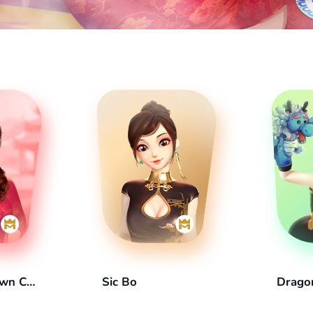
Thai Fish Prawn Crab
Sic Bo
Dragon