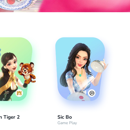
 Tiger 2
Sic Bo
Game Play