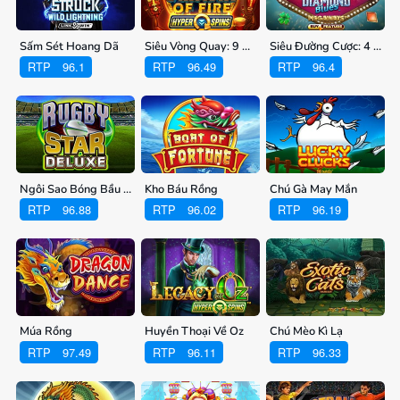
Sấm Sét Hoang Dã
Siêu Vòng Quay: 9 Mặt Nạ Lửa
Siêu Đường Cược: 4 Viên Kim Cương Xanh
RTP
96.1
RTP
96.49
RTP
96.4
Ngôi Sao Bóng Bầu Dục Phiên Bản Nâng Cao
Kho Báu Rồng
Chú Gà May Mắn
RTP
96.88
RTP
96.02
RTP
96.19
Múa Rồng
Huyền Thoại Về Oz
Chú Mèo Kì Lạ
RTP
97.49
RTP
96.11
RTP
96.33