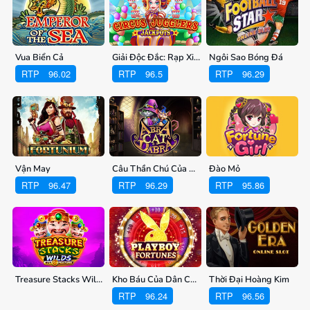
Vua Biển Cả
Giải Độc Đắc: Rạp Xiếc May Mắn
Ngôi Sao Bóng Đá
RTP
96.02
RTP
96.5
RTP
96.29
Vận May
Câu Thần Chú Của Chú Mèo
Đào Mỏ
RTP
96.47
RTP
96.29
RTP
95.86
Treasure Stacks Wilds
Kho Báu Của Dân Chơi
Thời Đại Hoàng Kim
RTP
96.24
RTP
96.56