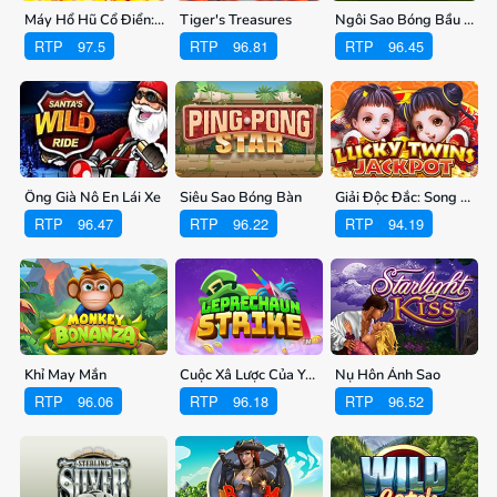
Máy Hổ Hũ Cổ Điển: Siêu Nóng Bỏng
Tiger's Treasures
Ngôi Sao Bóng Bầu Dục
RTP
97.5
RTP
96.81
RTP
96.45
Ông Già Nô En Lái Xe
Siêu Sao Bóng Bàn
Giải Độc Đắc: Song Sinh Sao
RTP
96.47
RTP
96.22
RTP
94.19
Khỉ May Mắn
Cuộc Xâ Lược Của Yêu Tinh
Nụ Hôn Ánh Sao
RTP
96.06
RTP
96.18
RTP
96.52