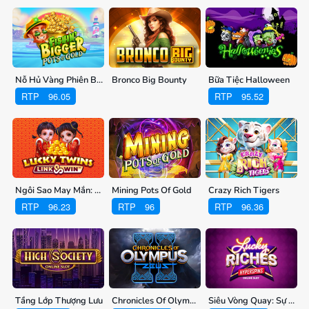
Nỗ Hủ Vàng Phiên Bản Câu Cá Lớn
Bronco Big Bounty
Bữa Tiệc Halloween
RTP
96.05
RTP
95.52
Ngôi Sao May Mắn: Kết Nối Và Chiến Thắng
Mining Pots Of Gold
Crazy Rich Tigers
RTP
96.23
RTP
96
RTP
96.36
Tầng Lớp Thượng Lưu
Chronicles Of Olympus II - Zeus
Siêu Vòng Quay: Sự Giàu Có May Mắn