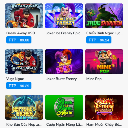
Break Away V90
Joker Ice Frenzy Epic Strike
Chiến Binh Ngọc Lục Bảo
RTP
89.88
RTP
96.24
Vượt Ngục
Joker Burst Frenzy
Mine Pop
RTP
96.29
Kho Báu Của Neptune: Đại Dương Hoang Dã
Cướp Ngân Hàng Lần Nữa
Ham Muốn Cháy Bỏng