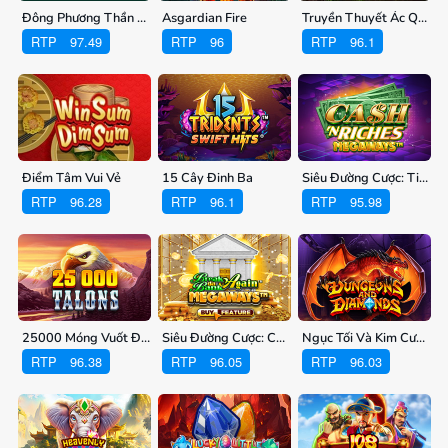
Đông Phương Thần Thú
Asgardian Fire
Truyền Thuyết Ác Quỷ: Màu Đỏ Sẫm
RTP
97.49
RTP
96
RTP
96.1
Điểm Tâm Vui Vẻ
15 Cây Đinh Ba
Siêu Đường Cược: Tiền Mặt Dồi Dào
RTP
96.28
RTP
96.1
RTP
95.98
25000 Móng Vuốt Đại Bàng
Siêu Đường Cược: Cướp Ngân Hàng Lần Nữa
Ngục Tối Và Kim Cương
RTP
96.38
RTP
96.05
RTP
96.03