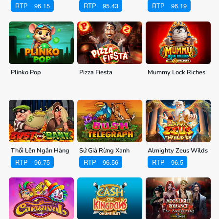
RTP
96.15
RTP
95.43
RTP
96.19
Plinko Pop
Pizza Fiesta
Mummy Lock Riches
Thổi Lên Ngân Hàng
Sứ Giả Rừng Xanh
Almighty Zeus Wilds
RTP
96.75
RTP
96.56
RTP
96.5