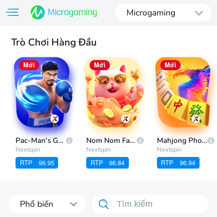
Microgaming
Trò Chơi Hàng Đầu
Mới
Mới
Mới
Pac-Man's Glory
Nom Nom Fat Cat
Mahjong Phoenix
Nextspin
Nextspin
Nextspin
RTP
96.95
RTP
96.84
RTP
96.94
Phổ biến