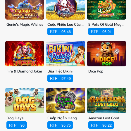
Genie's Magic Wishes
Cuộc Phiêu Lưu Của Nàng Tiên Nhỏ
9 Pots Of Gold Megaways
RTP
96.46
RTP
96.01
Fire & Diamond Joker
Bữa Tiệc Bikini
Dice Pop
RTP
97.49
Cướp Ngân Hàng
Dog Days
Amazon Lost Gold
RTP
95.75
RTP
96
RTP
96.22