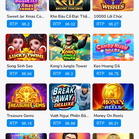
Sweet Jar Xmas Combo
Kho Báu Cố Đại: Thần Zeus
10000 Lời Chúc
RTP
96.2
RTP
96.02
RTP
96.27
Song Sinh Sao
Kong's Jungle Tower
Kẹo Hoang Dã
RTP
96.94
RTP
96.3
RTP
96.75
Treasure Gems
Vượt Ngục Phiên Bản Nâng Cao
Money On Reels
RTP
96.16
RTP
96.88
RTP
96.21