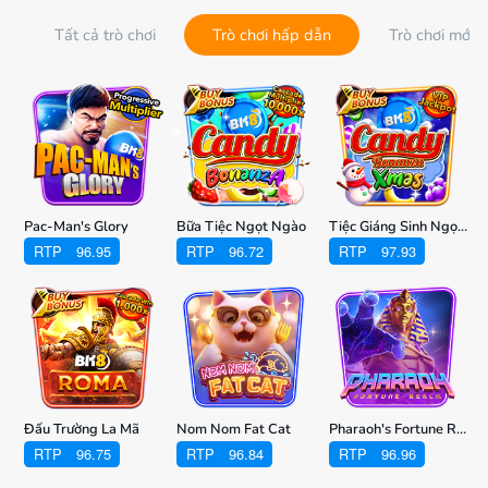
tất cả trò chơi
trò chơi hấp dẫn
trò chơi mới
Pac-Man's Glory
Bữa Tiệc Ngọt Ngào
Tiệc Giáng Sinh Ngọt Ngào
RTP
96.95
RTP
96.72
RTP
97.93
Đấu Trường La Mã
Nom Nom Fat Cat
Pharaoh's Fortune Realm
RTP
96.75
RTP
96.84
RTP
96.96