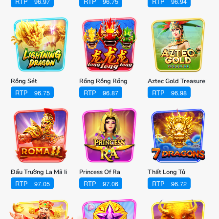
RTP
96.97
RTP
96.75
RTP
96.94
Rồng Sét
Rồng Rồng Rồng
Aztec Gold Treasure
RTP
96.75
RTP
96.87
RTP
96.98
Đấu Trường La Mã Ii
Princess Of Ra
Thất Long Tử
RTP
97.05
RTP
97.06
RTP
96.72