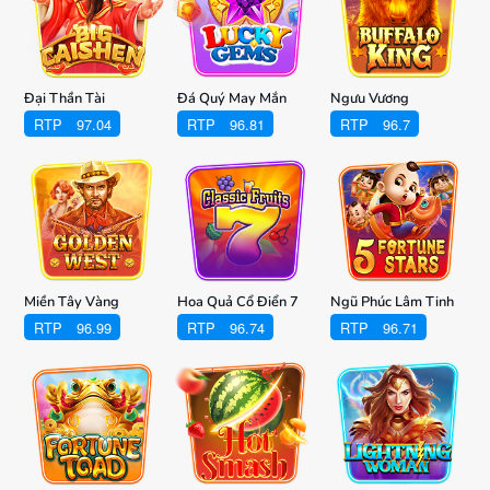
Đại Thần Tài
Đá Quý May Mắn
Ngưu Vương
RTP
97.04
RTP
96.81
RTP
96.7
Miền Tây Vàng
Hoa Quả Cổ Điển 7
Ngũ Phúc Lâm Tinh
RTP
96.99
RTP
96.74
RTP
96.71