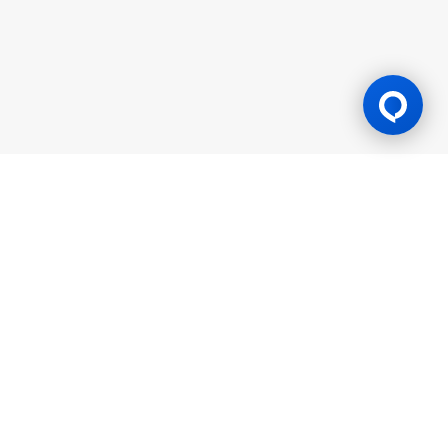
Giấy phép trò chơi
BK8 được vận hành bởi Công ty Mettlemind Tech Ltd., số đăng ký:
15779, với địa chỉ đăng ký tại Hamchako, Mutsamudu, Đảo Tự trị
Anjouan, Liên bang Comoros. BK8 được cấp phép và quản lý bởi
Chính phủ Đảo Tự trị Anjouan, Liên bang Comoros, theo Giấy phép