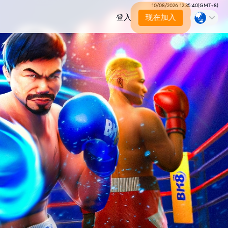
10/08/2026 12:35:42
(
GMT+8
)
登入
现在加入