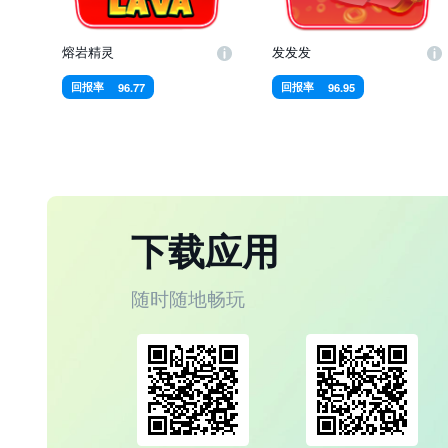
熔岩精灵
发发发
回报率
回报率
96.77
96.95
下载应用
随时随地畅玩