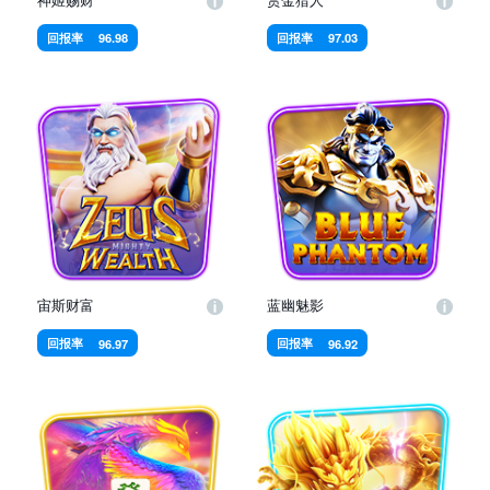
神姬赐财
赏金猎人
回报率
回报率
96.98
97.03
宙斯财富
蓝幽魅影
回报率
回报率
96.97
96.92