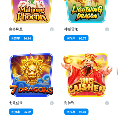
麻将凤凰
神威雷龙
回报率
回报率
96.94
96.75
七龙盛世
财神到
回报率
回报率
96.72
97.04