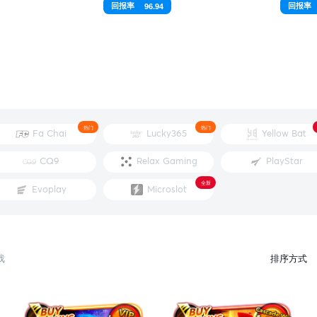
回报率
回报率
96.94
热门
热门
Fa Chai
Lucky365
Yellow Bat
CQ9
Relax Gaming
PlayStar
全新
Evoplay
Microslot
戏
排序方式