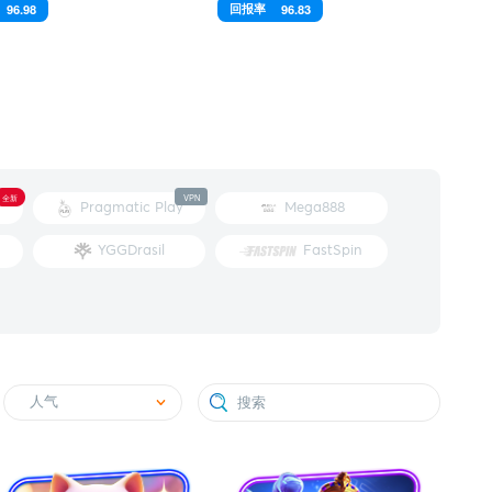
回报率
96.98
96.83
全新
VPN
Pragmatic Play
Mega888
YGGDrasil
FastSpin
人气