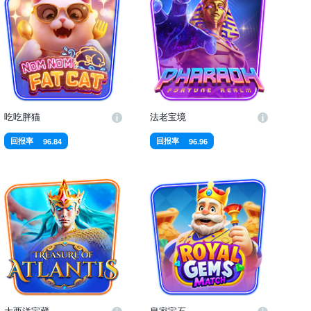
吃吃胖猫
法老宝境
回报率
回报率
96.84
96.96