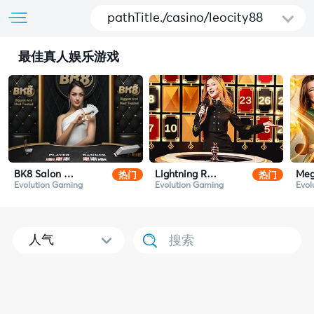
pathTitle./casino/leocity88
最佳真人娱乐游戏
热门
热门
BK8 Salon Prive Baccarat
Lightning Roulette
Meg
Evolution Gaming
Evolution Gaming
Evol
人气