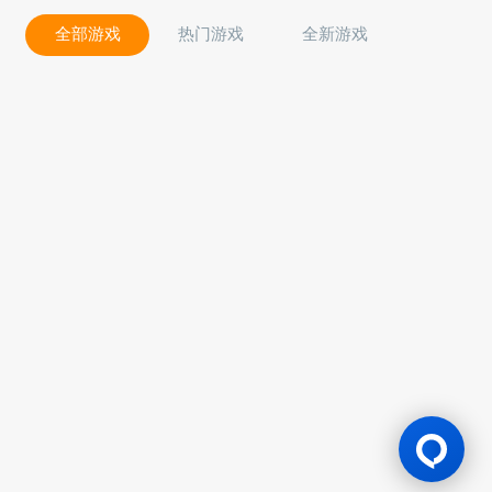
全部游戏
热门游戏
全新游戏