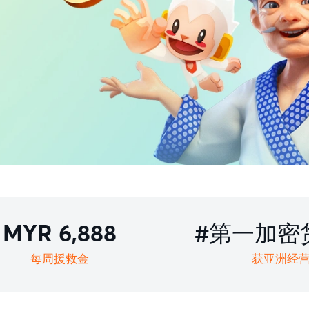
MYR 6,888
#第一加密
每周援救金
获亚洲经