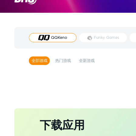
QQKeno
Funky Games
全部游戏
热门游戏
全新游戏
下载应用