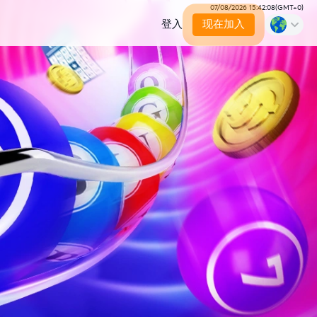
07/08/2026 15:42:08
(
GMT+0
)
登入
现在加入