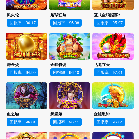
风火轮
足球狂热
直式金鸡报喜2
回报率
96.17
回报率
96.08
回报率
95.97
赚金蛋
金猩特调
飞龙在天
回报率
94.99
回报率
96.18
回报率
97.01
血之吻
舞媚娘
金鲤敲钟
回报率
96.01
回报率
96.11
回报率
96.04