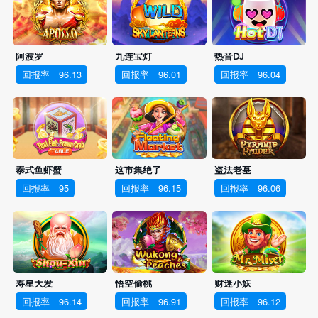
阿波罗
九连宝灯
热音DJ
回报率
96.13
回报率
96.01
回报率
96.04
泰式鱼虾蟹
这市集绝了
盗法老墓
回报率
95
回报率
96.15
回报率
96.06
寿星大发
悟空偷桃
财迷小妖
回报率
96.14
回报率
96.91
回报率
96.12