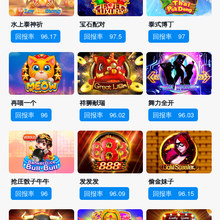
水上泰神祈
宝石配对
泰式博丁
回报率
96.17
回报率
97.5
回报率
97
再喵一个
祥狮献瑞
舞力全开
回报率
96
回报率
96.02
回报率
96.03
抢庄骰子牛牛
发发发
偷金妹子
回报率
96
回报率
96.09
回报率
96.15