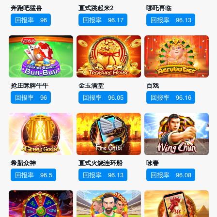
奔跑吧猛兽
直式跳起来2
哪吒再临
回报率
96
回报率
96.17
回报率
96.13
抢庄眯牌牛牛
金玉满堂
百戏
回报率
96
回报率
96.05
回报率
96.16
希腊众神
直式火烧连环船
咏春
回报率
96.5
回报率
96.13
回报率
96.08