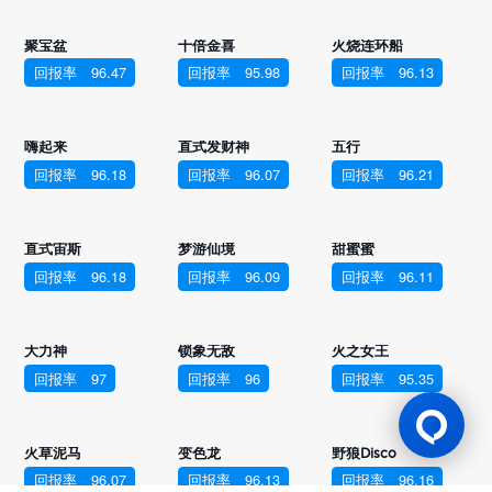
发发发财神
天天吃豆
宙斯他爹
回报率
96.14
回报率
96.5
回报率
96
聚宝盆
十倍金喜
火烧连环船
回报率
96.47
回报率
95.98
回报率
96.13
嗨起来
直式发财神
五行
回报率
96.18
回报率
96.07
回报率
96.21