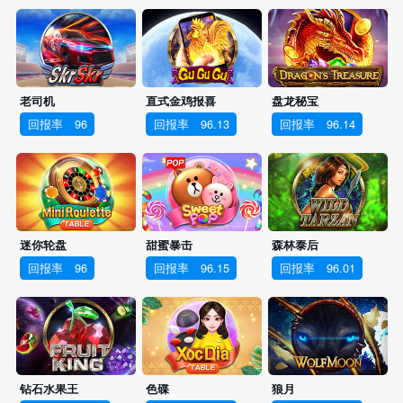
老司机
直式金鸡报喜
盘龙秘宝
回报率
96
回报率
96.13
回报率
96.14
迷你轮盘
甜蜜暴击
森林泰后
回报率
96
回报率
96.15
回报率
96.01
钻石水果王
色碟
狼月