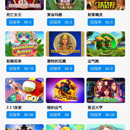
死亡女王
黄金玛雅
财富幽灵
回报率
89.3
回报率
92.3
回报率
92.3
彩猴宾果
塞特的宝藏
运气靴
回报率
96.16
回报率
94.9
回报率
93.3
3 2 1发射
猪的运气
夜店大亨
回报率
96.99
回报率
96
回报率
96.05