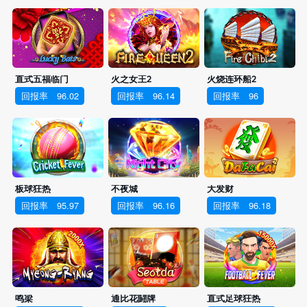
直式五福临门
火之女王2
火烧连环船2
回报率
96.02
回报率
96.14
回报率
96
板球狂热
不夜城
大发财
回报率
95.97
回报率
96.16
回报率
96.18
鸣梁
通比花鬪牌
直式足球狂热