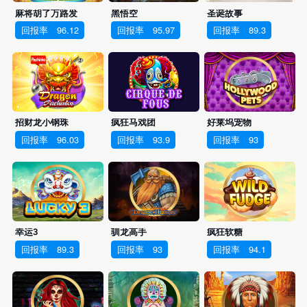
麻将胡了万路发
黑悟空
圣诞故事
回报率
96.12
回报率
95.97
回报率
89.3
招财龙小钢珠
疯狂马戏团
好莱坞宠物
回报率
96.03
回报率
93.9
回报率
93
幸运3
驯龙高手
疯狂软糖
回报率
89.3
回报率
93
回报率
94.1