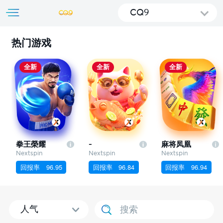
CQ9
热门游戏
全新
全新
全新
拳王榮耀
-
麻将凤凰
Nextspin
Nextspin
Nextspin
回报率
96.95
回报率
96.84
回报率
96.94
人气