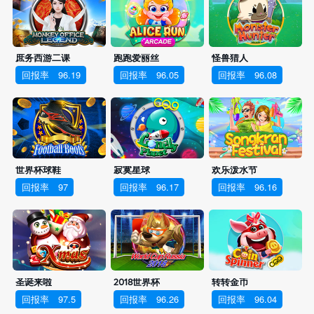
庶务西游二课
跑跑爱丽丝
怪兽猎人
回报率
96.19
回报率
96.05
回报率
96.08
世界杯球鞋
寂寞星球
欢乐泼水节
回报率
97
回报率
96.17
回报率
96.16
圣诞来啦
2018世界杯
转转金币
回报率
97.5
回报率
96.26
回报率
96.04