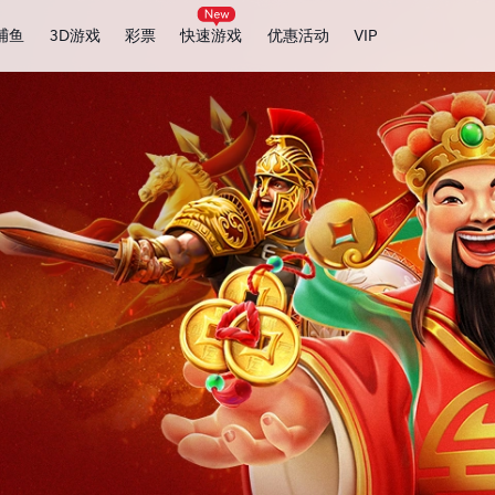
捕鱼
3D游戏
彩票
快速游戏
优惠活动
VIP