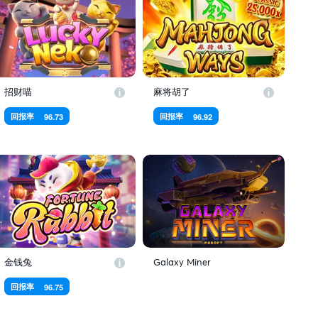
招财喵
麻将胡了
回报率
回报率
96.73
96.92
金钱兔
Galaxy Miner
回报率
96.75