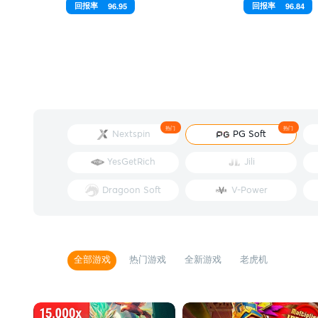
回报率
回报率
96.95
96.84
热门
热门
Nextspin
PG Soft
YesGetRich
Jili
Dragoon Soft
V-Power
全部游戏
热门游戏
全新游戏
老虎机