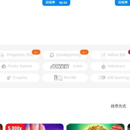
回报率
回报率
96.94
热门
热门
Pragmatic Play
Spadegaming
Yellow Bat
Funky Games
Joker
Habanero
Evoplay
Rich88
JDB Gaming
排序方式