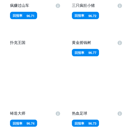
疯赚过山车
三只疯狂小猪
回报率
回报率
96.71
96.72
扑克王国
黄金摇钱树
回报率
96.77