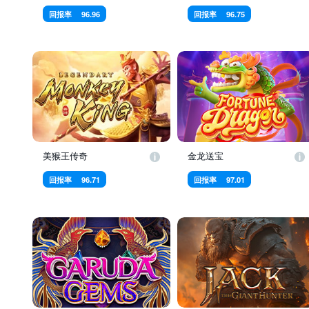
回报率
回报率
96.96
96.75
美猴王传奇
金龙送宝
回报率
回报率
96.71
97.01