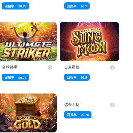
回报率
回报率
96.78
96.7
日月星辰
金球射手
回报率
回报率
96.8
96.77