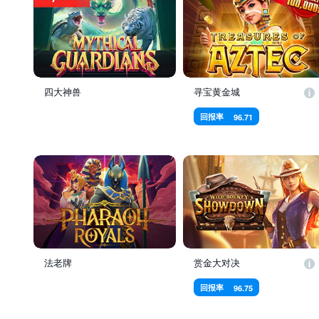
四大神兽
寻宝黄金城
回报率
96.71
法老牌
赏金大对决
回报率
96.75