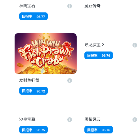
神鹰宝石
魔豆传奇
回报率
96.77
发财鱼虾蟹
寻龙探宝 2
回报率
回报率
96.72
96.76