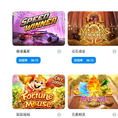
极速赢家
点石成金
回报率
回报率
96.72
96.73
鼠鼠福福
元素精灵