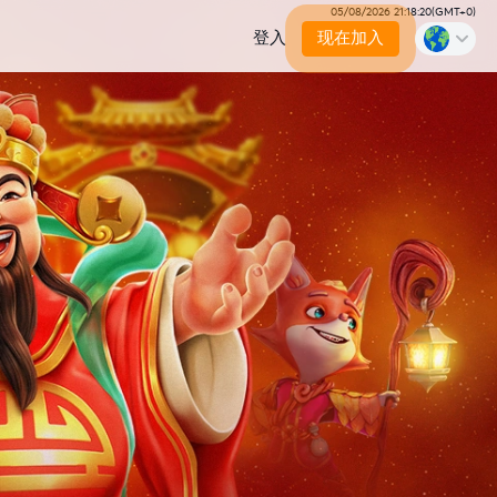
05/08/2026 21:18:23
(
GMT+0
)
登入
现在加入