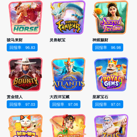
骏马来财
灵兽献宝
神姬赐财
回报率
96.83
回报率
96.98
赏金猎人
大西洋宝藏
皇家宝石
回报率
97.03
回报率
97.06
回报率
97.01