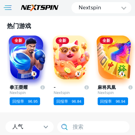
Nextspin
热门游戏
全新
全新
全新
拳王榮耀
-
麻将凤凰
Nextspin
Nextspin
Nextspin
回报率
96.95
回报率
96.84
回报率
96.94
人气