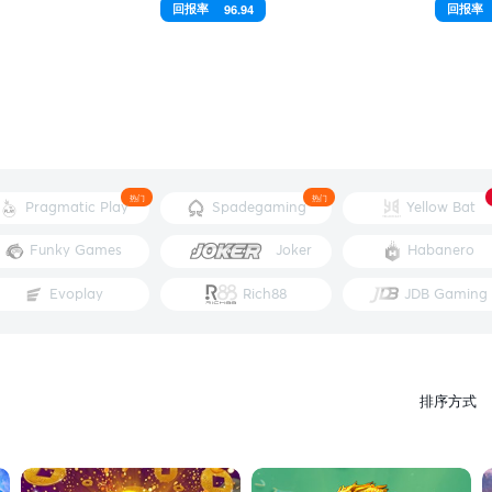
回报率
回报率
96.94
热门
热门
Pragmatic Play
Spadegaming
Yellow Bat
Funky Games
Joker
Habanero
Evoplay
Rich88
JDB Gaming
排序方式