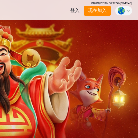
08/08/2026 01:27:59
(
GMT+0
)
登入
现在加入