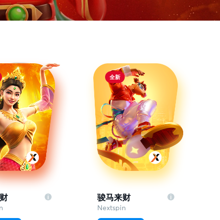
全新
财
骏马来财
n
Nextspin