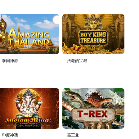
泰国神游
法老的宝藏
印度神话
霸王龙