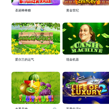
圣诞棒棒糖
黄金世纪
爱尔兰的运气
现金机器