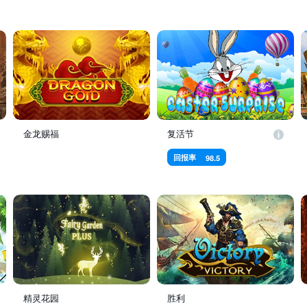
金龙赐福
复活节
回报率
98.5
精灵花园
胜利