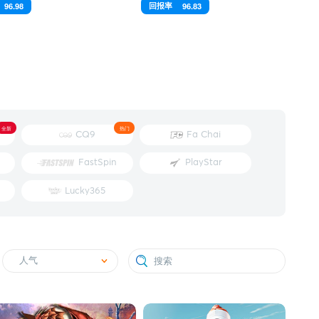
回报率
96.98
96.83
全新
热门
CQ9
Fa Chai
FastSpin
PlayStar
Lucky365
人气